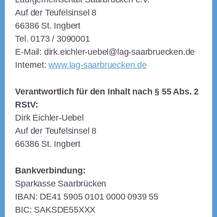
Auf der Teufelsinsel 8
66386 St. Ingbert
Tel. 0173 / 3090001
E-Mail: dirk.eichler-uebel@lag-saarbruecken.de
Internet:
www.lag-saarbruecken.de
Verantwortlich für den Inhalt nach § 55 Abs. 2
RStV:
Dirk Eichler-Uebel
Auf der Teufelsinsel 8
66386 St. Ingbert
Bankverbindung:
Sparkasse Saarbrücken
IBAN: DE41 5905 0101 0000 0939 55
BIC: SAKSDE55XXX