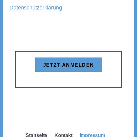
Datenschutzerklärung
JETZT ANMELDEN
Startseite
Kontakt
Impressum