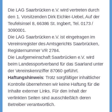
Die LAG Saarbrücken e.V. wird vertreten durch
den 1. Vorsitzenden Dirk Eichler-Uebel, Auf der
Teufelsinsel 8, 66386 St. Ingbert, Tel. 0173 /
3090001.
Die LAG Saarbrücken e.V. ist eingetragen im
Vereinsregister des Amtsgerichts Saarbrücken,
Registernummer VR 2784.
Die Laufgemeinschaft Saarbrücken e.V. wird
beim Landessportverband für das Saarland unter
der Vereinskennziffer 87060 geführt.
Haftungshinweis
: Trotz sorgfältiger inhaltlicher
Kontrolle übernehmen wir keine Haftung für die
Inhalte externer Links. Für den Inhalt der
verlinkten Seiten sind ausschließlich deren
Betreiber verantwortlich.